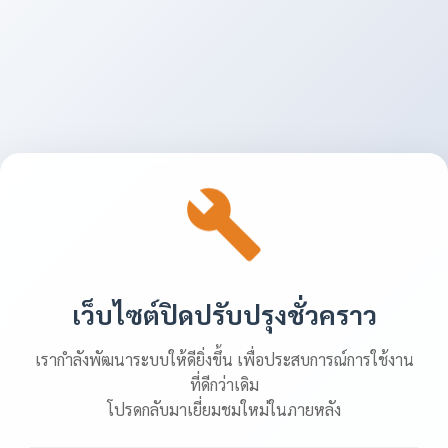
เว็บไซต์ปิดปรับปรุงชั่วคราว
เรากำลังพัฒนาระบบให้ดียิ่งขึ้น เพื่อประสบการณ์การใช้งาน
ที่ดีกว่าเดิม
โปรดกลับมาเยี่ยมชมใหม่ในภายหลัง