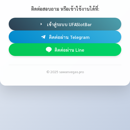
ติดต่อสอบถาม หรือเข้าใช้งานได้ที่:
เข้าสู่ระบบ UFASlotBar
ติดต่อผ่าน Telegram
ติดต่อผ่าน Line
© 2025 sawanvegas.pro